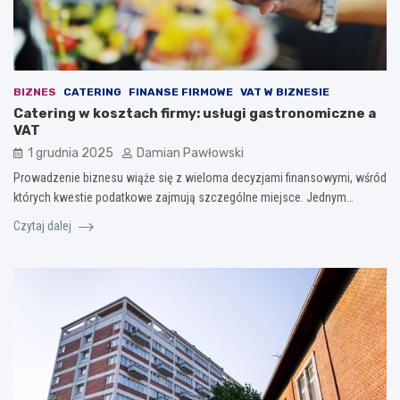
BIZNES
CATERING
FINANSE FIRMOWE
VAT W BIZNESIE
Catering w kosztach firmy: usługi gastronomiczne a
VAT
1 grudnia 2025
Damian Pawłowski
Prowadzenie biznesu wiąże się z wieloma decyzjami finansowymi, wśród
których kwestie podatkowe zajmują szczególne miejsce. Jednym…
Czytaj dalej