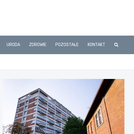
URODA
ZDROWIE
POZOSTAŁE
KONTAKT