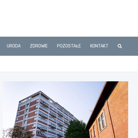
URODA
ZDROWIE
POZOSTAŁE
KONTAKT