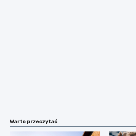
Warto przeczytać