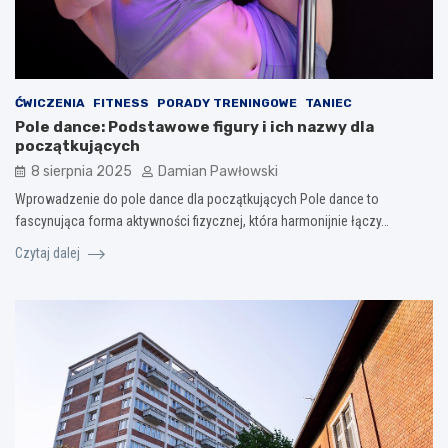
ĆWICZENIA
FITNESS
PORADY TRENINGOWE
TANIEC
Pole dance: Podstawowe figury i ich nazwy dla
początkujących
8 sierpnia 2025
Damian Pawłowski
Wprowadzenie do pole dance dla początkujących Pole dance to
fascynująca forma aktywności fizycznej, która harmonijnie łączy…
Czytaj dalej