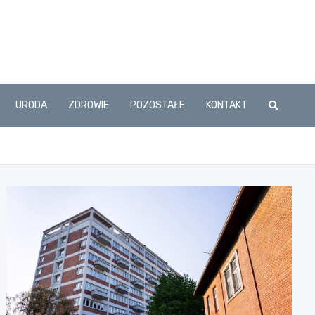
URODA
ZDROWIE
POZOSTAŁE
KONTAKT