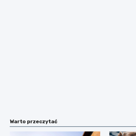
Warto przeczytać