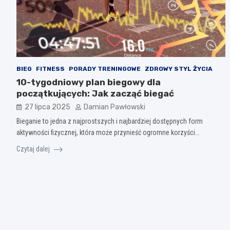
BIEG
FITNESS
PORADY TRENINGOWE
ZDROWY STYL ŻYCIA
10-tygodniowy plan biegowy dla
początkujących: Jak zacząć biegać
27 lipca 2025
Damian Pawłowski
Bieganie to jedna z najprostszych i najbardziej dostępnych form
aktywności fizycznej, która może przynieść ogromne korzyści…
Czytaj dalej