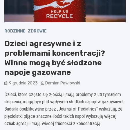
RODZINNE
ZDROWIE
Dzieci agresywne i z
problemami koncentracji?
Winne mogą być słodzone
napoje gazowane
9 grudnia 2023
Damian Pawłowski
Dzieci, które często się złością i mają problemy z utrzymaniem
skupienia, mogą być pod wpływem słodkich napojów gazowanych.
Badania opublikowane przez „Journal of Pediatrics” wskazują, że
pięciolatki pijące znaczne ilości takich napoi wykazują więcej
oznak agresji i mają więcej trudności z koncentracją.