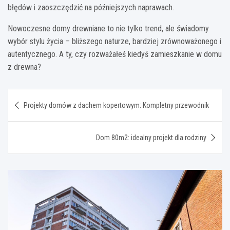
błędów i zaoszczędzić na późniejszych naprawach.
Nowoczesne domy drewniane to nie tylko trend, ale świadomy
wybór stylu życia – bliższego naturze, bardziej zrównoważonego i
autentycznego. A ty, czy rozważałeś kiedyś zamieszkanie w domu
z drewna?
Nawigacja
Projekty domów z dachem kopertowym: Kompletny przewodnik
wpisu
Dom 80m2: idealny projekt dla rodziny