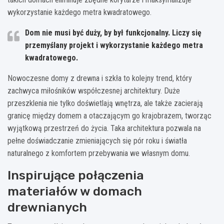
wykorzystanie każdego metra kwadratowego.
Dom nie musi być duży, by był funkcjonalny. Liczy się
przemyślany projekt i wykorzystanie każdego metra
kwadratowego.
Nowoczesne domy z drewna i szkła to kolejny trend, który
zachwyca miłośników współczesnej architektury. Duże
przeszklenia nie tylko doświetlają wnętrza, ale także zacierają
granicę między domem a otaczającym go krajobrazem, tworząc
wyjątkową przestrzeń do życia. Taka architektura pozwala na
pełne doświadczanie zmieniających się pór roku i światła
naturalnego z komfortem przebywania we własnym domu.
Inspirujące połączenia
materiałów w domach
drewnianych