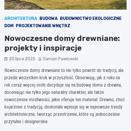
ARCHITEKTURA
BUDOWA
BUDOWNICTWO EKOLOGICZNE
DOM
PROJEKTOWANIE WNĘTRZ
Nowoczesne domy drewniane:
projekty i inspiracje
20 lipca 2025
Damian Pawłowski
Nowoczesne domy drewniane to nie tylko powrót do tradycji, ale
przede wszystkim krok w przyszłość. Obserwuję, jak z roku na
rok coraz więcej osób decyduje się na budowę domu z drewna,
doceniając nie tylko jego naturalny charakter, ale także
nowoczesne możliwości, jakie oferuje ten materiał. Drewno, choć
kojarzone z tradycją, doskonale wpisuje się w najnowsze trendy
architektoniczne, tworząc przestrzenie, które są jednocześnie
przytulne i designerskie.