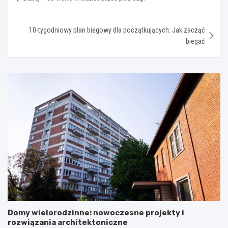
wpisu
10-tygodniowy plan biegowy dla początkujących: Jak zacząć
biegać
Domy wielorodzinne: nowoczesne projekty i
rozwiązania architektoniczne