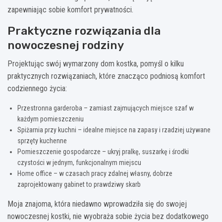
zapewniając sobie komfort prywatności.
Praktyczne rozwiązania dla
nowoczesnej rodziny
Projektując swój wymarzony dom kostka, pomyśl o kilku
praktycznych rozwiązaniach, które znacząco podniosą komfort
codziennego życia:
Przestronna garderoba – zamiast zajmujących miejsce szaf w
każdym pomieszczeniu
Spiżarnia przy kuchni – idealne miejsce na zapasy i rzadziej używane
sprzęty kuchenne
Pomieszczenie gospodarcze – ukryj pralkę, suszarkę i środki
czystości w jednym, funkcjonalnym miejscu
Home office – w czasach pracy zdalnej własny, dobrze
zaprojektowany gabinet to prawdziwy skarb
Moja znajoma, która niedawno wprowadziła się do swojej
nowoczesnej kostki, nie wyobraża sobie życia bez dodatkowego