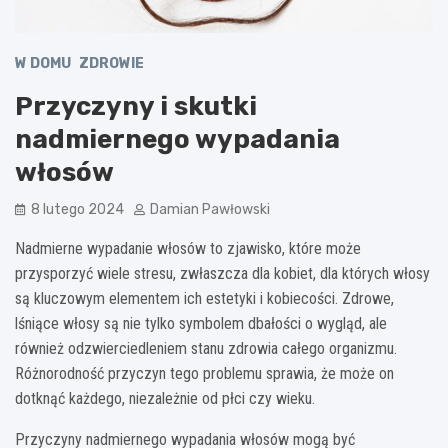
W DOMU
ZDROWIE
Przyczyny i skutki
nadmiernego wypadania
włosów
8 lutego 2024
Damian Pawłowski
Nadmierne wypadanie włosów to zjawisko, które może
przysporzyć wiele stresu, zwłaszcza dla kobiet, dla których włosy
są kluczowym elementem ich estetyki i kobiecości. Zdrowe,
lśniące włosy są nie tylko symbolem dbałości o wygląd, ale
również odzwierciedleniem stanu zdrowia całego organizmu.
Różnorodność przyczyn tego problemu sprawia, że może on
dotknąć każdego, niezależnie od płci czy wieku.
Przyczyny nadmiernego wypadania włosów mogą być