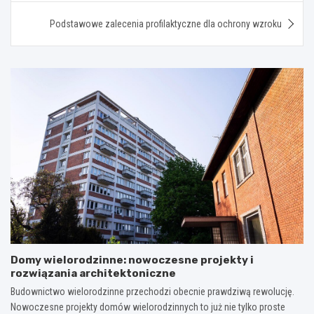
Podstawowe zalecenia profilaktyczne dla ochrony wzroku
Domy wielorodzinne: nowoczesne projekty i
rozwiązania architektoniczne
Budownictwo wielorodzinne przechodzi obecnie prawdziwą rewolucję.
Nowoczesne projekty domów wielorodzinnych to już nie tylko proste