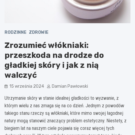
RODZINNE
ZDROWIE
Zrozumieć włókniaki:
przeszkoda na drodze do
gładkiej skóry i jak z nią
walczyć
15 września 2024
Damian Pawłowski
Utrzymanie skóry w stanie idealnej gładkości to wyzwanie, z
którym wielu z nas zmaga się na co dzień. Jednym z powodów
takiego stanu rzeczy są włókniaki, które mimo swojej łagodnej
natury mogą stanowić znaczący problem estetyczny. Niestety, z
biegiem lat na naszym ciele pojawia się coraz więcej tych