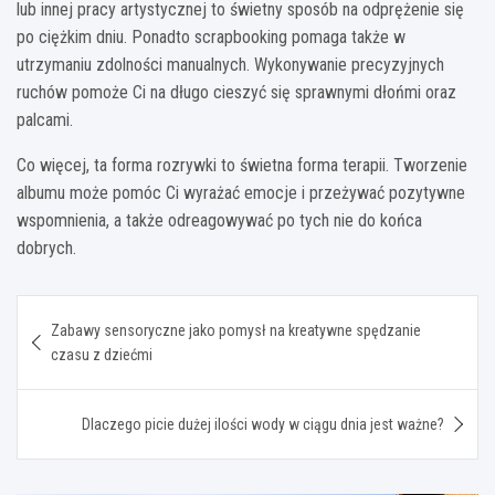
lub innej pracy artystycznej to świetny sposób na odprężenie się
po ciężkim dniu. Ponadto scrapbooking pomaga także w
utrzymaniu zdolności manualnych. Wykonywanie precyzyjnych
ruchów pomoże Ci na długo cieszyć się sprawnymi dłońmi oraz
palcami.
Co więcej, ta forma rozrywki to świetna forma terapii. Tworzenie
albumu może pomóc Ci wyrażać emocje i przeżywać pozytywne
wspomnienia, a także odreagowywać po tych nie do końca
dobrych.
Nawigacja
Zabawy sensoryczne jako pomysł na kreatywne spędzanie
wpisu
czasu z dziećmi
Dlaczego picie dużej ilości wody w ciągu dnia jest ważne?