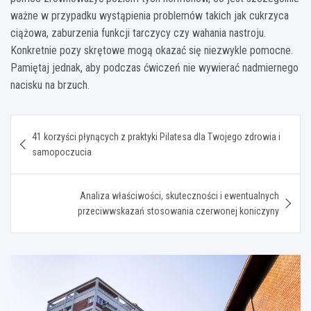
ważne w przypadku wystąpienia problemów takich jak cukrzyca
ciążowa, zaburzenia funkcji tarczycy czy wahania nastroju.
Konkretnie pozy skrętowe mogą okazać się niezwykle pomocne.
Pamiętaj jednak, aby podczas ćwiczeń nie wywierać nadmiernego
nacisku na brzuch.
Nawigacja
41 korzyści płynących z praktyki Pilatesa dla Twojego zdrowia i
wpisu
samopoczucia
Analiza właściwości, skuteczności i ewentualnych
przeciwwskazań stosowania czerwonej koniczyny