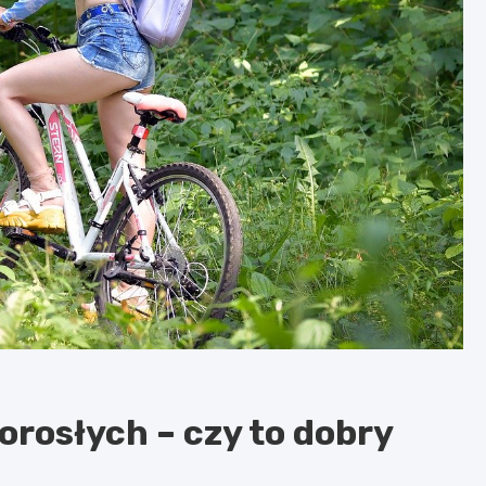
rosłych – czy to dobry