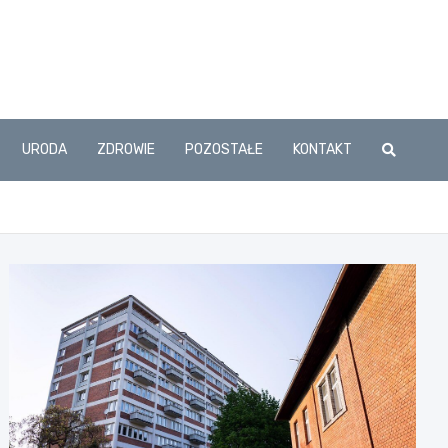
URODA
ZDROWIE
POZOSTAŁE
KONTAKT