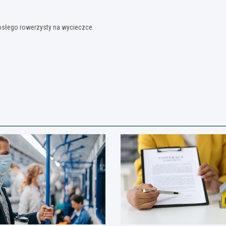
osłego rowerzysty na wycieczce.